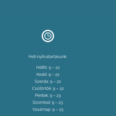
Heti nyitvatartásunk:
Hétfő: 9 – 22
Kedd: 9 – 22
Szerda: 9 – 22
Csütörtök: 9 – 22
Péntek: 9 – 23
Szombat: 9 – 23
Vasárnap: 9 – 23