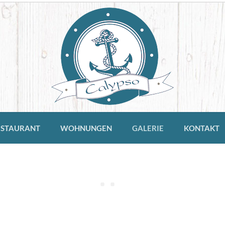
ESTAURANT
WOHNUNGEN
GALERIE
KONTAKT